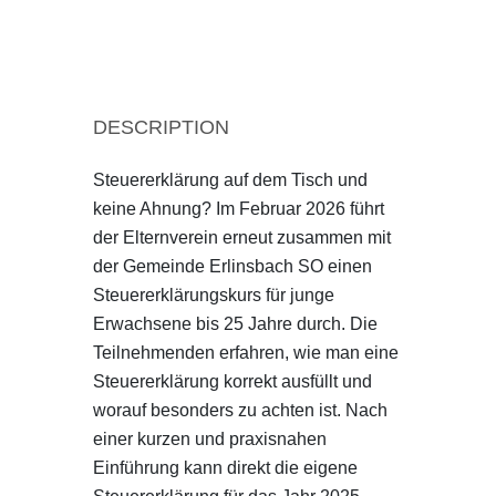
DESCRIPTION
Steuererklärung auf dem Tisch und
keine Ahnung? Im Februar 2026 führt
der Elternverein erneut zusammen mit
der Gemeinde Erlinsbach SO einen
Steuererklärungskurs für junge
Erwachsene bis 25 Jahre durch. Die
Teilnehmenden erfahren, wie man eine
Steuererklärung korrekt ausfüllt und
worauf besonders zu achten ist. Nach
einer kurzen und praxisnahen
Einführung kann direkt die eigene