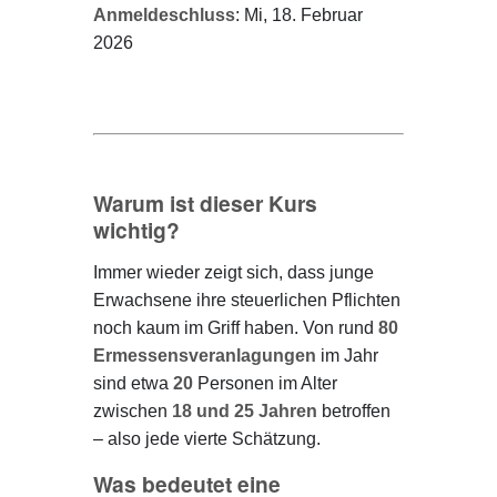
Anmeldeschluss
: Mi, 18. Februar
2026
Warum ist dieser Kurs
wichtig?
Immer wieder zeigt sich, dass junge
Erwachsene ihre steuerlichen Pflichten
noch kaum im Griff haben. Von rund
80
Ermessensveranlagungen
im Jahr
sind etwa
20
Personen im Alter
zwischen
18 und 25 Jahren
betroffen
– also jede vierte Schätzung.
Was bedeutet eine