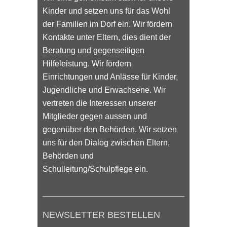
Kinder und setzen uns für das Wohl
der Familien im Dorf ein. Wir fördern
Kontakte unter Eltern, dies dient der
Beratung und gegenseitigen
Hilfeleistung. Wir fördern
Einrichtungen und Anlässe für Kinder,
Jugendliche und Erwachsene. Wir
vertreten die Interessen unserer
Mitglieder gegen aussen und
gegenüber den Behörden. Wir setzen
uns für den Dialog zwischen Eltern,
Behörden und
Schulleitung/Schulpflege ein.
NEWSLETTER BESTELLEN