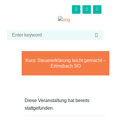
Kurs: Steuererklärung leicht gemacht –
Erlinsbach SO
Diese Veranstaltung hat bereits
stattgefunden.