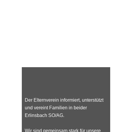
Der Elternverein informiert, unterstützt
und vereint Familien in beider
Erlinsbach SO/AG.
Wir sind gemeinsam stark für unsere