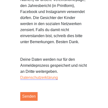
den Jahresbericht (in Printform),
Facebook und Instagramm verwendet
dürfen. Die Gesichter der Kinder
werden in den sozialen Netzwerken
zensiert. Falls du damit nicht
einverstanden bist, schreib dies bitte
unter Bemerkungen. Besten Dank.
Deine Daten werden nur für den
Anmeldeprozess gespeichert und nicht
an Dritte weitergeben.
Datenschutzerklärung