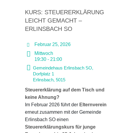
KURS: STEUERERKLÄRUNG
LEICHT GEMACHT –
ERLINSBACH SO
Februar 25, 2026
Mittwoch
19:30 - 21:00
Gemeindehaus Erlinsbach SO,
Dorfplatz 1
Erlinsbach
,
5015
Steuererklärung auf dem Tisch und
keine Ahnung?
Im Februar 2026 führt der
Elternverein
erneut zusammen mit der Gemeinde
Erlinsbach SO einen
Steuererklärungskurs für junge