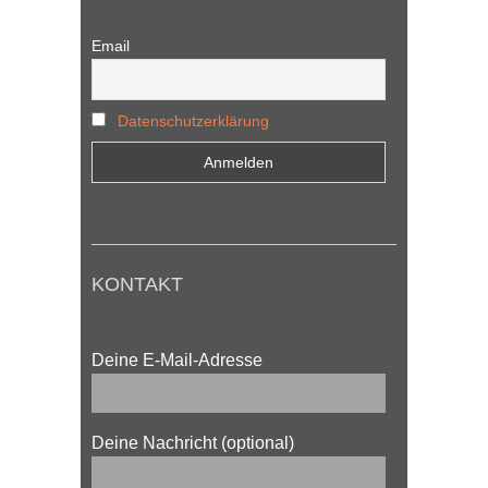
Email
Datenschutzerklärung
KONTAKT
Deine E-Mail-Adresse
Deine Nachricht (optional)