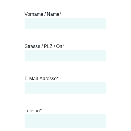
Vorname / Name*
Strasse / PLZ / Ort*
E-Mail-Adresse*
Telefon*