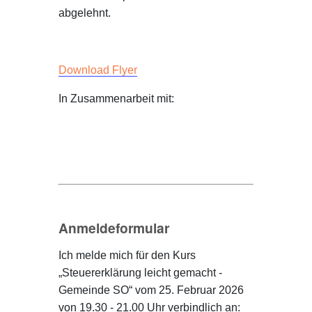
abgelehnt.
Download Flyer
In Zusammenarbeit mit:
Anmeldeformular
Ich melde mich für den Kurs
„Steuererklärung leicht gemacht -
Gemeinde SO“ vom 25. Februar 2026
von 19.30 - 21.00 Uhr verbindlich an: