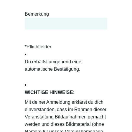
Bemerkung
*Pflichtfelder
Du erhältst umgehend eine
automatische Bestätigung.
WICHTIGE HINWEISE:
Mit deiner Anmeldung erklärst du dich
einverstanden, dass im Rahmen dieser
Veranstaltung Bildaufnahmen gemacht
werden und dieses Bildmaterial (ohne
Namen) für unsere Vereinshomepage,