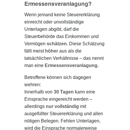
Ermessensveranlagung?
Wenn jemand keine Steuererklärung
einreicht oder unvollständige
Unterlagen abgibt, darf die
Steuerbehörde das Einkommen und
Vermögen
schätzen
. Diese Schätzung
fällt meist
höher
aus als die
tatsächlichen Verhältnisse – das nennt
man eine
Ermessensveranlagung
.
Betroffene können sich dagegen
wehren:
Innerhalb von
30 Tagen
kann eine
Einsprache eingereicht werden –
allerdings
nur vollständig
mit
ausgefüllter Steuererklärung und allen
nötigen Belegen. Fehlen Unterlagen,
wird die Einsprache normalerweise