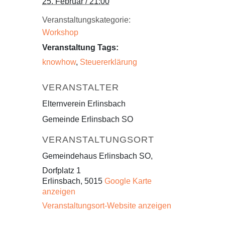
25. Februar / 21:00
Veranstaltungskategorie:
Workshop
Veranstaltung Tags:
knowhow
,
Steuererklärung
VERANSTALTER
Elternverein Erlinsbach
Gemeinde Erlinsbach SO
VERANSTALTUNGSORT
Gemeindehaus Erlinsbach SO,
Dorfplatz 1
Erlinsbach
,
5015
Google Karte
anzeigen
Veranstaltungsort-Website anzeigen